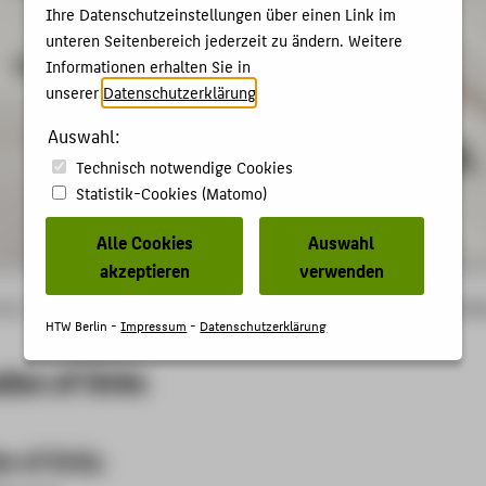
Ihre Datenschutzeinstellungen über einen Link im
unteren Seitenbereich jederzeit zu ändern. Weitere
Informationen erhalten Sie in
unserer
Datenschutzerklärung
.
Auswahl:
Technisch notwendige Cookies
Statistik-Cookies (Matomo)
Alle Cookies
Auswahl
akzeptieren
verwenden
änge
Museologie
Studium
Praxisprojekte
Ausstellungsprojekte
Many Shad
HTW Berlin -
Impressum
-
Datenschutzerklärung
es of Grès
 of Grès.