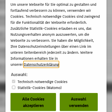
ement
Um unsere Webseite für Sie optimal zu gestalten und
ement
fortlaufend verbessern zu können, verwenden wir
Cookies. Technisch notwendige Cookies sind zwingend
hes Arbeiten
für die Funktionalität der Webseite erforderlich.
ing Methods
Zusätzliche Statistik-Cookies erlauben es uns, das
g 1
Nutzungsverhalten anonym auszuwerten, um die
agement 1
Webseite zu verbessern. Sie haben die Möglichkeit,
Ihre Datenschutzeinstellungen über einen Link im
 Geschichte
unteren Seitenbereich jederzeit zu ändern. Weitere
 History
Informationen erhalten Sie in
unserer
Datenschutzerklärung
.
 1 / Kulturgeschichte 1
/ History of Culture 1
Auswahl:
Technisch notwendige Cookies
Statistik-Cookies (Matomo)
g 2
Alle Cookies
Auswahl
agement 2
akzeptieren
verwenden